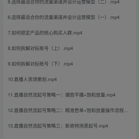
6.选择最适合你的流量渠道并设计运营模型（二）.mp4
6.选择最适合你的流量渠道并设计运营模型（一）.mp4
7.如何锁定产品的核心购买人群.mp4
8.如何拆解对标账号（上）.mp4
9.如何拆解对标账号（下）.mp4
10.直播人货场策划.mp4
11.直播自然流起号策略一：爆款平播+饱和放量.mp4
12.直播自然流起号策略二：精准憋单+饱和放量操作流程…
13.直播自然流起号策略三：新奇特场景起号.mp4