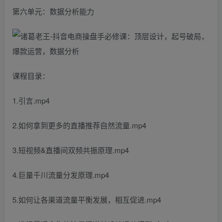
第六单元：数据分析能力
课程目录：
1.引言.mp4
2.如何拿到更多的直播推荐自然流量.mp4
3.短视频&直播间双频共振原理.mp4
4.巨量千川流量分发原理.mp4
5.如何让各渠道流量平衡发展，相互促进.mp4