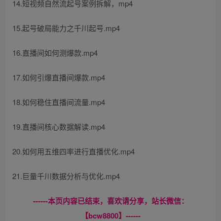
14.短视频自然流起号案例拆解，mp4
15.起号破局能力之千川起号.mp4
16.直播间如何测爆款.mp4
17.如何引爆直播间爆款.mp4
18.如何稳住直播间流量.mp4
19.直播间核心数据解读.mp4
20.如何用五维四率进行直播优化.mp4
21.巨量千川数据分析与优化.mp4
------本页内容已结束，喜欢请分享，站长微信：
【bcw8800】------