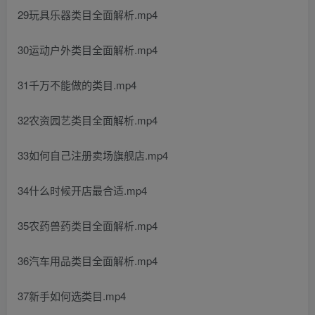
29玩具乐器类目全面解析.mp4
30运动户外类目全面解析.mp4
31千万不能做的类目.mp4
32农资园艺类目全面解析.mp4
33如何自己注册卖场旗舰店.mp4
34什么时候开店最合适.mp4
35农药兽药类目全面解析.mp4
36汽车用品类目全面解析.mp4
37新手如何选类目.mp4