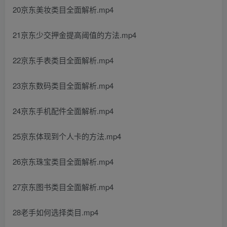
20京东美妆类目全面解析.mp4
21京东少交押金提高阈值的方法.mp4
22京东手表类目全面解析.mp4
23京东数码类目全面解析.mp4
24京东手机配件全面解析.mp4
25京东体现到个人卡的方法.mp4
26京东珠宝类目全面解析.mp4
27京东图书类目全面解析.mp4
28老手如何选择类目.mp4