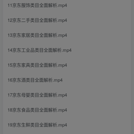
11京东服饰类目全面解析.mp4
12京东二手类目全面解析.mp4
13京东家居类目全面解析.mp4
14京东工业品类目全面解析.mp4
15京东家具类目全面解析.mp4
16京东酒类目全面解析.mp4
17京东母婴类目全面解析.mp4
18京东食品类目全面解析.mp4
19京东生鲜类目全面解析.mp4