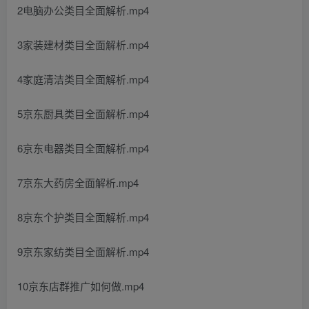
2电脑办公类目全面解析.mp4
3家装建材类目全面解析.mp4
4家庭清洁类目全面解析.mp4
5京东厨具类目全面解析.mp4
6京东电器类目全面解析.mp4
7京东大药房全面解析.mp4
8京东个护类目全面解析.mp4
9京东家纺类目全面解析.mp4
10京东店群推广如何做.mp4