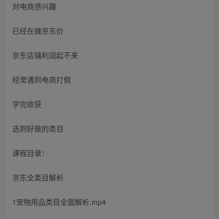
对电商感兴趣
已经在做京东价
京东店铺利润起不来
经常遇到电商打假
学完收获
选到好做的类目
课程目录：
京东全类目解析
1宠物用品类目全面解析.mp4