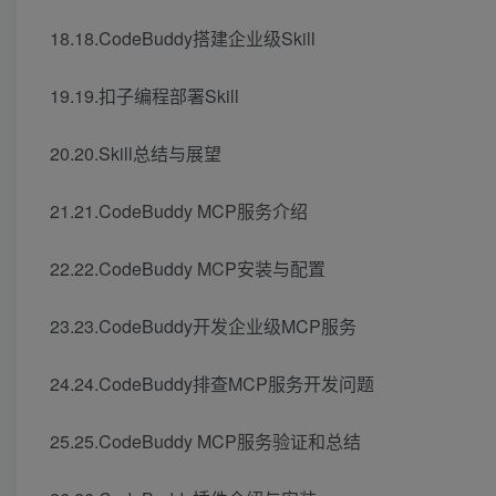
18.18.CodeBuddy搭建企业级Skill
19.19.扣子编程部署Skill
20.20.Skill总结与展望
21.21.CodeBuddy MCP服务介绍
22.22.CodeBuddy MCP安装与配置
23.23.CodeBuddy开发企业级MCP服务
24.24.CodeBuddy排查MCP服务开发问题
25.25.CodeBuddy MCP服务验证和总结