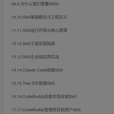
09.9.为什么我们需要Skills
10.10.Skill基础概念与工程定义
11.11.Skill运行环境与核心原理
12.12.Skill工程实践指南
13.13.Skill企业级应用实战
14.14.Claude Code搭建Skill
15.15.Trae IDE搭建Skill
16.16.CodeBuddy技能市场安装Skill
17.17.CodeBuddy管理项目和用户Skill