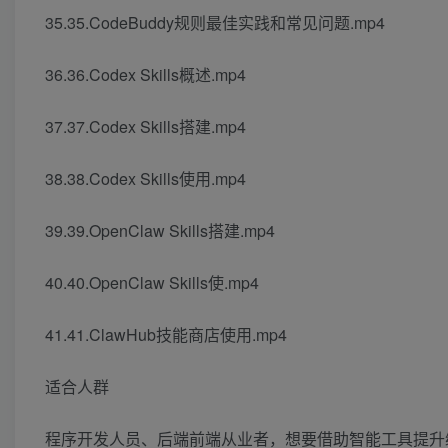
35.35.CodeBuddy规则最佳实践和常见问题.mp4
36.36.Codex Skills概述.mp4
37.37.Codex Skills搭建.mp4
38.38.Codex Skills使用.mp4
39.39.OpenClaw Skills搭建.mp4
40.40.OpenClaw Skills使.mp4
41.41.ClawHub技能商店使用.mp4
适合人群
程序开发人员、后端前端从业者，想要借助智能工具提升