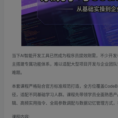
当下AI智能开发工具已然成为程序员提效刚需，不少开
主搭建专属功能体系，难以适配大型项目开发与企业团队
难题。
本套课程严格贴合官方标准规范打造，全方位覆盖Code
径，适配不同基础学习人群。课程先带领学员全面熟悉产
辑、高频实用指令、全局参数调配与数据记忆管理方式，
课程内容: