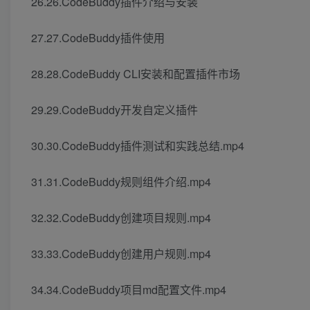
26.26.CodeBuddy插件介绍与安装
27.27.CodeBuddy插件使用
28.28.CodeBuddy CLI安装和配置插件市场
29.29.CodeBuddy开发自定义插件
30.30.CodeBuddy插件测试和实践总结.mp4
31.31.CodeBuddy规则组件介绍.mp4
32.32.CodeBuddy创建项目规则.mp4
33.33.CodeBuddy创建用户规则.mp4
34.34.CodeBuddy项目md配置文件.mp4