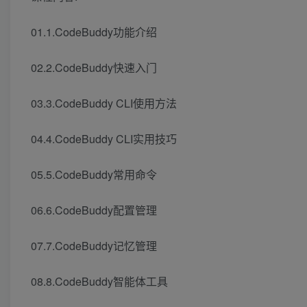
01.1.CodeBuddy功能介绍
02.2.CodeBuddy快速入门
03.3.CodeBuddy CLI使用方法
04.4.CodeBuddy CLI实用技巧
05.5.CodeBuddy常用命令
06.6.CodeBuddy配置管理
07.7.CodeBuddy记忆管理
08.8.CodeBuddy智能体工具