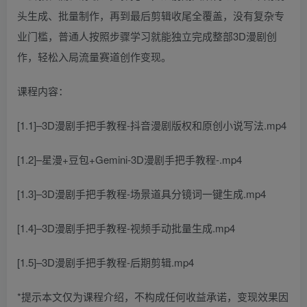
头生成、批量制作，再到最后剪辑收尾全覆盖，没有复杂专
业门槛，普通人按照步骤学习就能独立完成整部3D漫剧创
作，轻松入局流量赛道创作变现。
课程内容：
[1.1]–3D漫剧手把手教程-抖音漫剧版权和原创小说写法.mp4
[1.2]–星漫+豆包+Gemini-3D漫剧手把手教程-.mp4
[1.3]–3D漫剧手把手教程-场景道具分镜词一键生成.mp4
[1.4]–3D漫剧手把手教程-视频手动批量生成.mp4
[1.5]–3D漫剧手把手教程-后期剪辑.mp4
*提示本文仅为课程介绍，不构成任何收益承诺，变现效果因