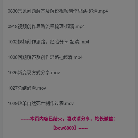
0830常见问题解答及解说视频创作思路-超清.mp4
0918视频创作思路流程梳理-超清.mp4
1002视频创作思路，经验分享-超清.mp4
1008问题解答及创作思路-_超清.mp4
1025新变现方式分享.mov
1027总结必看.mov
1029羚羊自然死亡制作过程.mov
------本页内容已结束，喜欢请分享，站长微信：
【bcw8800】------