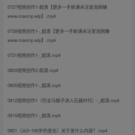
0727视频创作1-超清【更多一手新课关注冒泡网赚
www.maomp.wip】.mp4
0728视频创作1-_超清【更多一手新课关注冒泡网赚
www.maomp.wip】.mp4
0731视频创作1-_超清.mp4
0803视频创作2-超清.mp4
0805视频创作1-_超清.mp4
0812视频创作1（巴全马猴子进入石器时代）-_超清.mp4
0815视频创作1-_超清.mp4
0821（从0~100岁的变化）关于发什么内容？.mp4