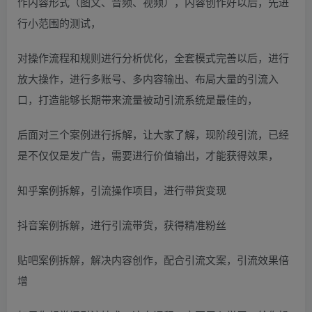
作内容形式（图文、音频、视频），内容创作好以后，先进
行小范围的测试，
对操作流程和规则进行分析优化，全套模式完善以后，进行
放大操作，进行多账号、多内容输出、布局大量的引流入
口，打造能够长期带来流量被动引流系统是最佳的，
后面对三个案例进行拆解，让大家了解，现阶段引流，已经
是不仅仅是发广告，需要进行价值输出，才能获得效果，
知乎案例拆解，引流操作项目，进行带货变现
抖音案例拆解，进行引流带货，获得精准粉丝
贴吧案例拆解，解决内容创作，配合引流文案，引流效果倍
增