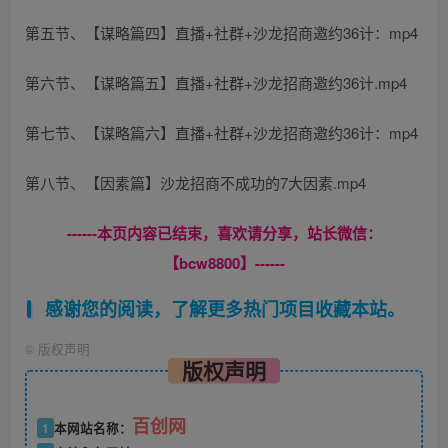
第五节、【谋略篇四】直播+社群+沙龙招商邀约36计：mp4
第六节、【谋略篇五】直播+社群+沙龙招商邀约36计.mp4
第七节、【谋略篇六】直播+社群+沙龙招商邀约36计：mp4
第八节、【因素篇】沙龙招商不成功的7大因素.mp4
------本页内容已结束，喜欢请分享，站长微信：
【bcw8800】------
感谢您的阅读，了解更多热门项目收藏本站。
©
版权声明
版权声明
百创网
1
本网站名称：