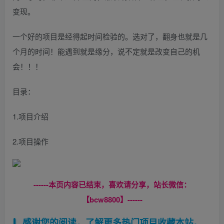
变现。
一个好的项目是经得起时间检验的。选对了，翻身也就是几
个月的时间！能遇到就是缘分，说不定就是改变自己的机
会！！！
目录：
1.项目介绍
2.项目操作
------本页内容已结束，喜欢请分享，站长微信：
【bcw8800】------
感谢您的阅读，了解更多热门项目收藏本站。