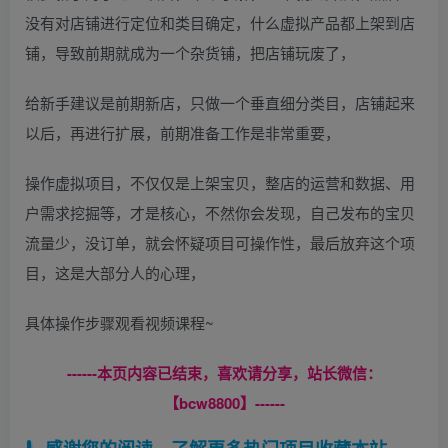
没有对店铺进行定位和类目确定，什么虚拟产品都上架到店
铺，导致前期就成为一个杂货铺，把店铺玩废了，
给新手建议是前期新店，只做一个垂直细分类目，店铺起来
以后，再进行扩展，前期准备工作是非常重要，
操作虚拟项目，不仅仅是上架宝贝，整店的运营和数据、用
户需求挖掘等，才是核心，不然你会发现，自己发布的宝贝
流量少，没订单，就会怀疑项目可操作性，最后放弃这个项
目，这是大部分人的心理，
具体操作步骤观看视频课程~
------本页内容已结束，喜欢请分享，站长微信：
【bcw8800】------