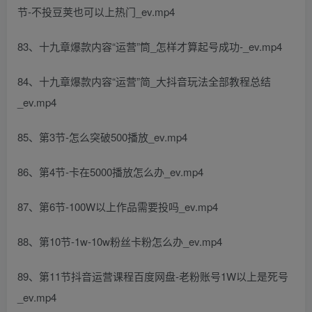
节-不投豆荚也可以上热门_ev.mp4
83、十九章爆款内容“运营”筒_怎样才算起号成功-_ev.mp4
84、十九章爆款内容“运营”简_大抖音玩法全部教程总结
_ev.mp4
85、第3节-怎么突破500播放_ev.mp4
86、第4节-卡在5000播放怎么办_ev.mp4
87、第6节-100W以上作品需要投吗_ev.mp4
88、第10节-1w-10w粉丝卡粉怎么办_ev.mp4
89、第11节抖音运营课程百度网盘-老粉账号1W以上是死号
_ev.mp4