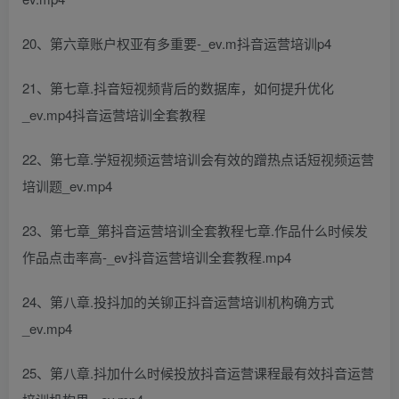
20、第六章账户权亚有多重要-_ev.m抖音运营培训p4
21、第七章.抖音短视频背后的数据库，如何提升优化
_ev.mp4抖音运营培训全套教程
22、第七章.学短视频运营培训会有效的蹭热点话短视频运营
培训题_ev.mp4
23、第七章_第抖音运营培训全套教程七章.作品什么时候发
作品点击率高-_ev抖音运营培训全套教程.mp4
24、第八章.投抖加的关铆正抖音运营培训机构确方式
_ev.mp4
25、第八章.抖加什么时候投放抖音运营课程最有效抖音运营