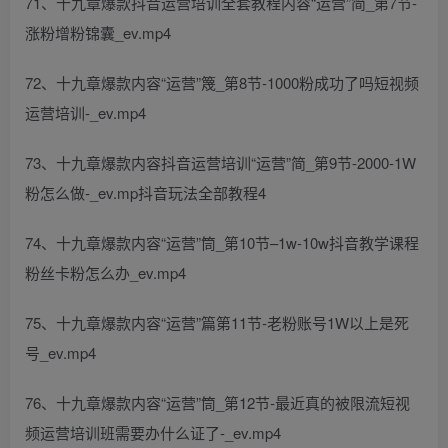
71、十九章爆款抖音运营培训全套教程内容“运营”简_第7节-
涨粉增粉锦囊_ev.mp4
72、十九章爆款内容“运营”篾_第8节-1000粉成功了吗短视频
运营培训-_ev.mp4
73、十九章爆款内容抖音运营培训“运营”简_第9节-2000-1W
粉怎么做-_ev.mp抖音玩法全部教程4
74、十九章爆款内容“运营”筒_第10节–1w-10w抖音教学课程
粉丝卡粉怎么办_ev.mp4
75、十九章爆款内容“运营”篇第11节-老粉账号1W以上是死
号_ev.mp4
76、十九章爆款内容“运营”筒_第12节-最近真的被限流短视
频运营培训班需要办什么证了-_ev.mp4