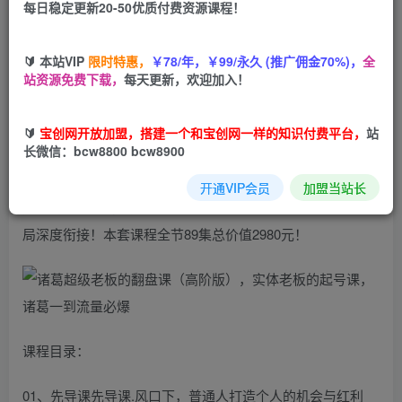
每日稳定更新20-50优质付费资源课程！
您当前未登录！建议登陆后购买，可保存购买订单
🔰 本站VIP
限时特惠，
￥78/年，￥99/永久 (推广佣金70%)，
全
站资源免费下载，
每天更新，欢迎加入！
课程介绍：
诸葛超级老板的翻盘89节完整版课程视频资源高阶版诸葛一
🔰
宝创网开放加盟，搭建一个和宝创网一样的知识付费平台，
站
长微信：bcw8800 bcw8900
到流量必爆！流量军师诸葛亲授课程，成为抖音生意人的必
修课！本套课程可以帮助老板找到变现定位可以帮老板理清
开通VIP会员
加盟当站长
楚入局路径可抖音运营培训以打通生意人流量入口新商业布
局深度衔接！本套课程全节89集总价值2980元！
课程目录：
01、先导课先导课.风口下，普通人打造个人的机会与红利