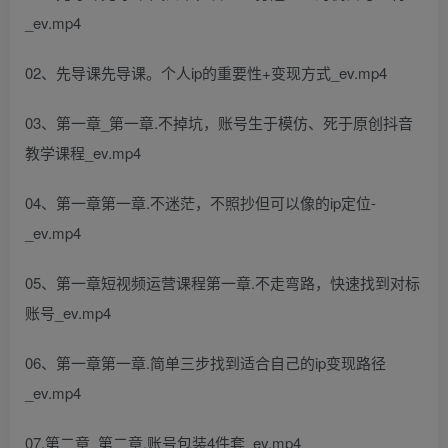
_ev.mp4
02、先导课先导课。个人ip的重要性+变现方式_ev.mp4
03、第一章_第一章.不掉坑，账号生于模仿、死于原创抖音
教学课程_ev.mp4
04、第一章第一章.不迷茫，不照抄但可以像的ip定位-
_ev.mp4
05、第一章短视频运营课程第一章.不走弯路，快速找到对标
账号_ev.mp4
06、第一章第一章.简单三步找到适合自己的ip变现路径
_ev.mp4
07.第二章_第二章.账号包装4件套_ev.mp4