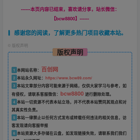
------本页内容已结束，喜欢请分享，站长微信：
【bcw8800】------
感谢您的阅读，了解更多热门项目收藏本站。
©
版权声明
版权声明
百创网
1
本网站名称：
2
本站永久网址：
https://www.bcw89.com/
3
本站文章部分内容可能来源于网络，仅供大家学习与参考，如
bcw8800
有侵权，请联系客服微信：
进行删除处理。
4
本站一切资源不代表本站立场，并不代表本站赞同其观点和对
其真实性负责。
5
本站一律禁止以任何方式发布或转载任何违法的相关信息，访
客发现请向客服举报
6
本站资源大多存储在云盘，如发现链接失效，请联系我们我们