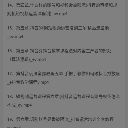
14、第四章.什么样的账号和视频会被限流(抖音的审核和规
则机短视频运营课程制)_ev.mp4
15、第五章.抖音的‘倒短视频运营培训三角’精品流量池
_ev.mp4
16、第五章.抖音算抖音教学课程法对内容生产者的好处-
（算法逻辑)_ev.mp4
17、第抖音玩法全部教程五章.手把手教你如何破抖音播放量
_e抖音教学课程v.mp4
18、短视频运营课程第六章.抖抖音运营课程音账号权亚怎么
构成_ev.mp4
19、第六章.识别账号是香被限流_抖音运营培训全套教程
ev.mp4