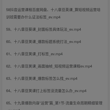
58抖音运营课程百度网盘、十八章豆英课_算短视频运营培
训班需要办什么证法标签_ev.mp4
59、十八章豆葵课_封面标签具体玩法_ev.mp4
60、十八章豆荚课_爆款标题系统打法_ev.mp4
61、十八章豆荚课_打标签_ev.mp4
62、十八章豆荚课_画面抽帧_短视频运营课程ev.mp4
63、十八章豆荚课_爆款标签怎么找_ev.mp4
64、十八章豆荚课打上标签没流量怎么办_ev.mp4
65、十九章爆款内容“运营”篇_第1节-流量生命周期精细管理