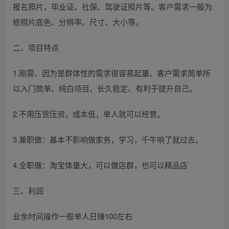
报名照片，毕业证、社保、驾驶证照片等。客户需求一般为
修照片底色、分辨率、尺寸、大小等。
二、项目特点
1.刚需、因为是群体性的需求很容易起量、客户需求简单所
以入门简单、纯白项目、长久稳定、有利于提升自己。
2.不用压货压资，成本低，单人就可以经营。
3.兼职做：基本不影响做家务，学习，千牛响了就过去。
4.全职做：淘宝体量大，可以做店群，也可以精品店
三、利润
业余时间操作一般单人日赚100左右