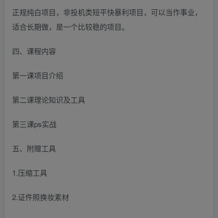
正规纯白项目，非投机类短平快暴利项目，可以当作事业，
适合长期做，是一个比较稳的项目。
四、课程内容
第一课项目介绍
第二课理论知识及工具
第三课ps实战
五、附赠工具
1.压缩工具
2.证件照换妆素材