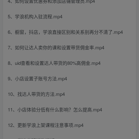
4、如何设置优惠券和添加店铺管理员.mp4
5、学浪机构入驻流程.mp4
6、橱窗，抖店，学浪直接区别和关系别再分不清了.mp4
7、如何让达人卖你的课和设置带货佣金率.mp4
8、uid查看和设置达人带货的80%高佣金.mp4
9、小店设置子账号方法.mp4
10、找达人带货的方法.mp4
11、小店体验分低有什么影响？怎么提高.mp4
12、更新学浪上架课程注意事项.mp4