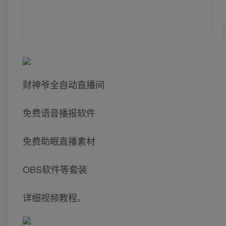
财神爷全自动直播间
免费语音播报软件
免费助眠直播素材
OBS软件等套装
详细视频教程。