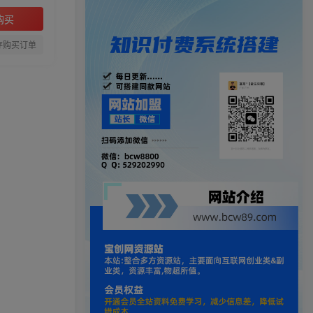
购买
存购买订单