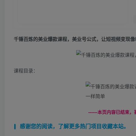
千锤百炼的美业爆款课程，美业号公式，让短视频变现像
课程目录：
------本页内容已结束，
感谢您的阅读，了解更多热门项目收藏本站。