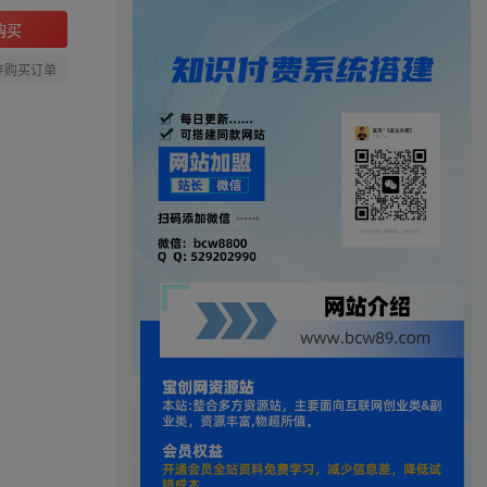
购买
存购买订单