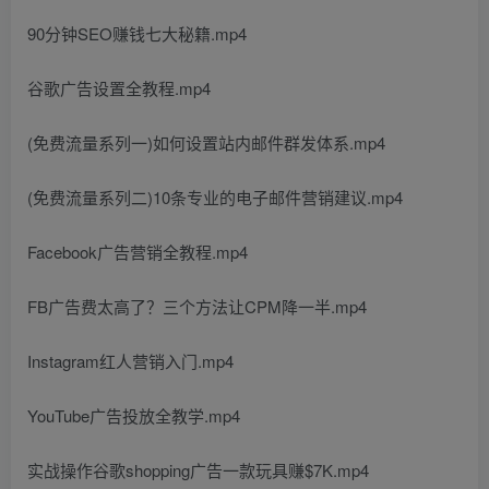
90分钟SEO赚钱七大秘籍.mp4
谷歌广告设置全教程.mp4
(免费流量系列一)如何设置站内邮件群发体系.mp4
(免费流量系列二)10条专业的电子邮件营销建议.mp4
Facebook广告营销全教程.mp4
FB广告费太高了？三个方法让CPM降一半.mp4
Instagram红人营销入门.mp4
YouTube广告投放全教学.mp4
实战操作谷歌shopping广告一款玩具赚$7K.mp4