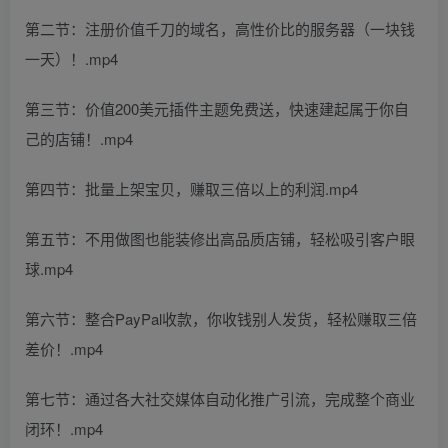
第二节：注册价值千刀的域名，高性价比的服务器（一块钱
一天）！.mp4
第三节：价值200美元插件主题免费送，快速建起属于你自
己的店铺！.mp4
第四节：批量上架宝贝，赚取三倍以上的利润.mp4
第五节：不用做图也能装修出高品质店铺，轻松吸引客户眼
球.mp4
第六节：整合PayPal收款，你收钱别人发货，轻松赚取三倍
差价！.mp4
第七节：通过各大社交媒体自动化推广引流，完成整个商业
闭环！.mp4