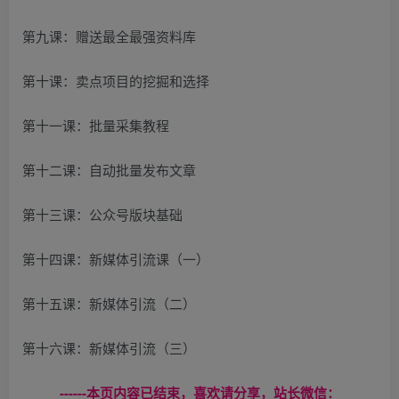
第九课：赠送最全最强资料库
第十课：卖点项目的挖掘和选择
第十一课：批量采集教程
第十二课：自动批量发布文章
第十三课：公众号版块基础
第十四课：新媒体引流课（一）
第十五课：新媒体引流（二）
第十六课：新媒体引流（三）
------本页内容已结束，喜欢请分享，站长微信：