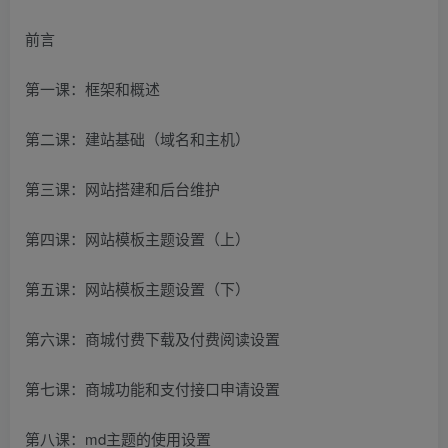
前言
第一课：框架和概述
第二课：建站基础（域名和主机）
第三课：网站搭建和后台维护
第四课：网站模板主题设置（上）
第五课：网站模板主题设置（下）
第六课：商城付费下载及付费阅读设置
第七课：商城功能和支付接口申请设置
第八课：md主题的使用设置