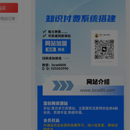
购买
存购买订单