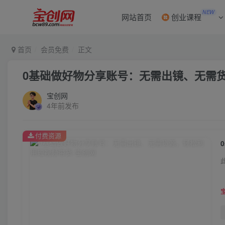
NEW
网站首页
创业课程
首页
会员免费
正文
0基础做好物分享账号：无需出镜、无需
宝创网
4年前发布
付费资源