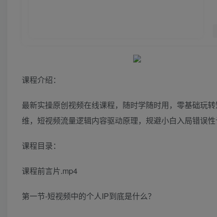
课程介绍：
最新实操原创视频在线课程，随时学随时用，零基础玩转短
维，短视频流量逻辑内容驱动原理，规避小白入局错误性
课程目录：
课程前言片.mp4
第一节-短视频中的个人IP到底是什么？