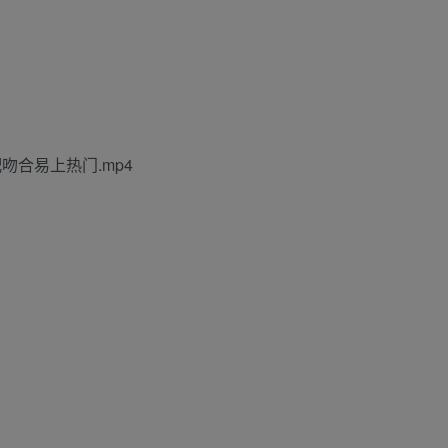
合易上热门.mp4