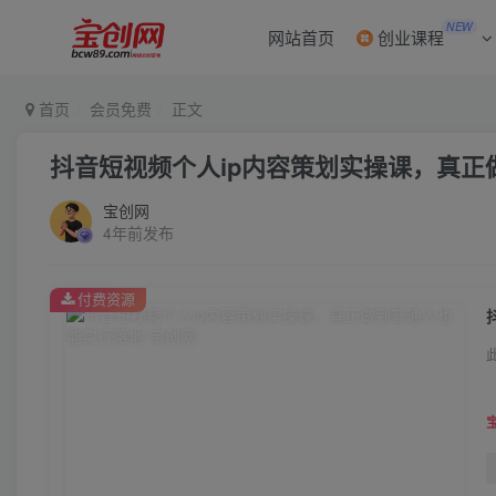
NEW
网站首页
创业课程
首页
会员免费
正文
抖音短视频个人ip内容策划实操课，真正
宝创网
4年前发布
付费资源