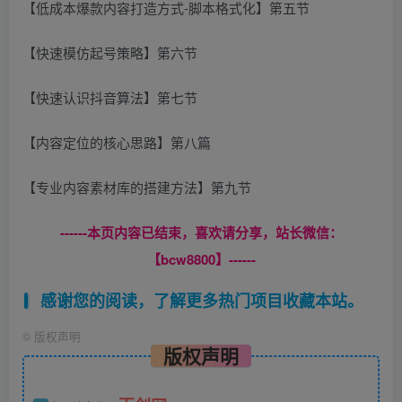
【低成本爆款内容打造方式-脚本格式化】第五节
【快速模仿起号策略】第六节
【快速认识抖音算法】第七节
【内容定位的核心思路】第八篇
【专业内容素材库的搭建方法】第九节
------本页内容已结束，喜欢请分享，站长微信：
【bcw8800】------
感谢您的阅读，了解更多热门项目收藏本站。
©
版权声明
版权声明