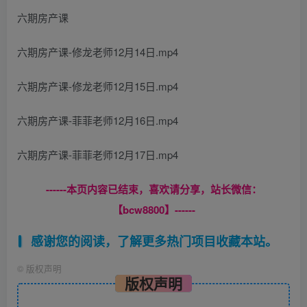
六期房产课
六期房产课-修龙老师12月14日.mp4
六期房产课-修龙老师12月15日.mp4
六期房产课-菲菲老师12月16日.mp4
六期房产课-菲菲老师12月17日.mp4
------本页内容已结束，喜欢请分享，站长微信：
【bcw8800】------
感谢您的阅读，了解更多热门项目收藏本站。
©
版权声明
版权声明