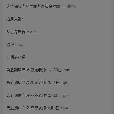
这些课程内容里面老师都会对你一一解答。
适用人群：
从事房产行业人士
课程目录：
五期房产课
第五期房产课-修龙老师11月30日.mp4
第五期房产课-修龙老师12月1日.mp4
第五期房产课-菲菲老师12月2日.mp4
第五期房产课-菲菲老师12月3日.mp4