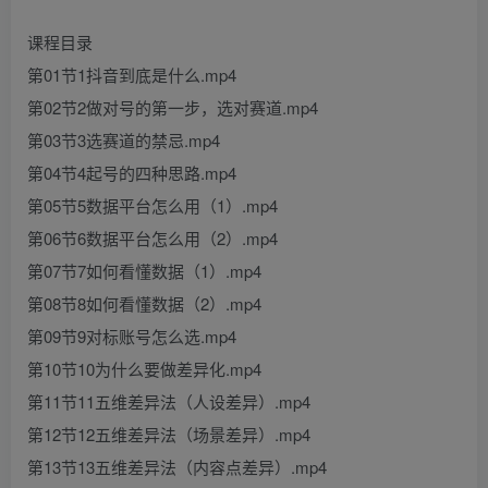
课程目录
第01节1抖音到底是什么.mp4
第02节2做对号的第一步，选对赛道.mp4
第03节3选赛道的禁忌.mp4
第04节4起号的四种思路.mp4
第05节5数据平台怎么用（1）.mp4
第06节6数据平台怎么用（2）.mp4
第07节7如何看懂数据（1）.mp4
第08节8如何看懂数据（2）.mp4
第09节9对标账号怎么选.mp4
第10节10为什么要做差异化.mp4
第11节11五维差异法（人设差异）.mp4
第12节12五维差异法（场景差异）.mp4
第13节13五维差异法（内容点差异）.mp4