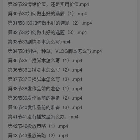
第29节29情绪价值，还是实用价值.mp4
第30节30如何做出好的选题（1）.mp4
第31节3130如何做出好的选题（2）.mp4
第32节32如何做出好的选题（3）.mp4
第33节33剧情脚本怎么写.mp4
第34节34测评，种草，VLOG脚本怎么写.mp4
第35节35口播脚本怎么写（1）.mp4
第36节36口播脚本怎么写（2）.mp4
第37节37口播脚本怎么写（3）.mp4
第38节38发作品前的准备（1）.mp4
第39节39发作品前的准备（2）.mp4
第40节40发作品前的准备（3）.mp4
第41节41没有播放量怎么办、mp4
第42节42投放策略（1）.mp4
第43节43投放策略（2）.mp4