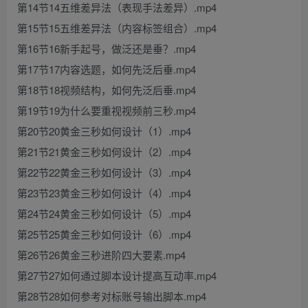
第14节14五维差异法（表现手法差异）.mp4
第15节15五维差异法（内容标签组合）.mp4
第16节16新手起号，做泛还是垂？.mp4
第17节17内容选题，如何先泛后垂.mp4
第18节18视频结构，如何先泛后垂.mp4
第19节19为什么要重视视频前三秒.mp4
第20节20黄金三秒如何设计（1）.mp4
第21节21黄金三秒如何设计（2）.mp4
第22节22黄金三秒如何设计（3）.mp4
第23节23黄金三秒如何设计（4）.mp4
第24节24黄金三秒如何设计（5）.mp4
第25节25黄金三秒如何设计（6）.mp4
第26节26黄金三秒进阶四大要素.mp4
第27节27如何通过脚本设计提高互动率.mp4
第28节28如何参考对标账号输出脚本.mp4