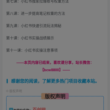
第七课：小红书独家拉爆账号权重方法
第八课：进一步提高笔记权重的方法
第九课：小红书快速引流玩法揭秘
第十课：小红书实操战绩展示
第十一课：小红书实操注意事项
------本页内容已结束，喜欢请分享，站长微信：
【bcw8800】------
感谢您的阅读，了解更多热门项目收藏本站。
©
版权声明
版权声明
百创网