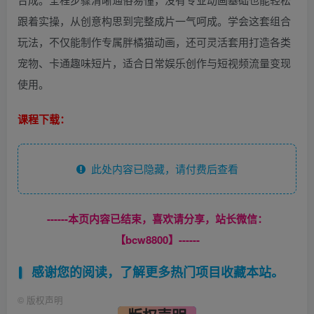
跟着实操，从创意构思到完整成片一气呵成。学会这套组合
玩法，不仅能制作专属胖橘猫动画，还可灵活套用打造各类
宠物、卡通趣味短片，适合日常娱乐创作与短视频流量变现
使用。
课程下载：
此处内容已隐藏，请付费后查看
------本页内容已结束，喜欢请分享，站长微信：
【bcw8800】------
感谢您的阅读，了解更多热门项目收藏本站。
©
版权声明