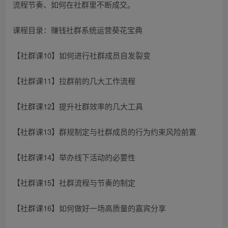
流程节奏、如何在社群里不断成交。
课程目录：赚钱社群系统运营葵花宝典
【社群课10】如何进行社群成员自发裂变
【社群课11】拉群前的几大工作流程
【社群课12】提升社群效率的几大工具
【社群课13】群规制定与社群成员的行为约束风险前置
【社群课14】举办线下活动的必要性
【社群课15】社群流程与节奏的制定
【社群课16】如何做好一场高质量的嘉宾分享