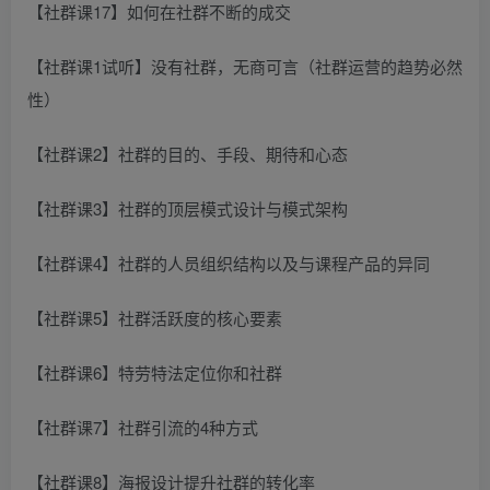
【社群课17】如何在社群不断的成交
【社群课1试听】没有社群，无商可言（社群运营的趋势必然
性）
【社群课2】社群的目的、手段、期待和心态
【社群课3】社群的顶层模式设计与模式架构
【社群课4】社群的人员组织结构以及与课程产品的异同
【社群课5】社群活跃度的核心要素
【社群课6】特劳特法定位你和社群
【社群课7】社群引流的4种方式
【社群课8】海报设计提升社群的转化率