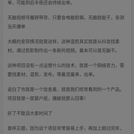
单，可能到后半夜还会持续出单。
无脑视频号搬砖带货，只要会电脑剪辑，无脑就能干，亲测
当天爆单
大概的变现情况就是这样，这种混剪其实就是从抖音找素
材，通过剪影制作出一条新的视频。基本可以是无脑干。
这种项目没有一点运营什么的技术，就是一个网络苦力，需
要找素材，混剪，发布，等着流量来，出单。
说白了也就是一个信息差，就是我们经常看到的一个产品。
项目就是一层窗户纸，捅破就那么回事！
好了不耽误大家时间了
直呼正题，因为这个项目非常容易上手，再加上刚过完年，