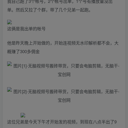
我自己跑了3个帐号，2个帐号出单，1个号有播放量没出
单。然后又拉了个群，带了几个兄弟一起跑。
这俩是我出单的帐号
他是昨天晚上开始做的，开始连视频无水印解析都不会，大
概赚了300多佣金
这位兄弟是今天下午才开始发的视频，到现在八点半出了9