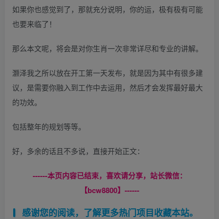
如果你也感觉到了，那就充分说明，你的运，极有极有可能
也要来临了！
那么本文呢，将会是对你生肖一次非常详尽和专业的讲解。
灏泽我之所以放在开工第一天发布，就是因为其中有很多建
议，是需要你融入到工作中去运用，然后才会发挥最好最大
的功效。
包括整年的规划等等。
好，多余的话且不多说，直接开始正文：
------本页内容已结束，喜欢请分享，站长微信：
【bcw8800】------
感谢您的阅读，了解更多热门项目收藏本站。