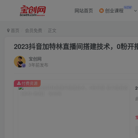
NEW
网站首页
创业课程
首页
会员免费
正文
2023抖音加特林直播间搭建技术，0粉开
宝创网
3年前发布
付费资源