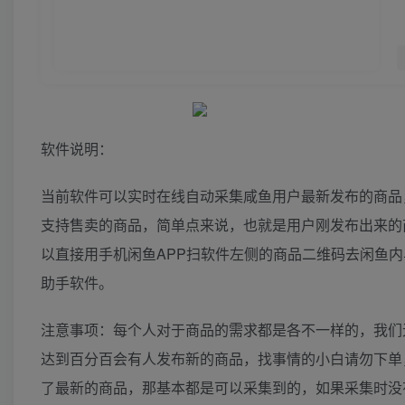
软件说明：
当前软件可以实时在线自动采集咸鱼用户最新发布的商品
支持售卖的商品，简单点来说，也就是用户刚发布出来的
以直接用手机闲鱼APP扫软件左侧的商品二维码去闲鱼
助手软件。
注意事项：每个人对于商品的需求都是各不一样的，我们
达到百分百会有人发布新的商品，找事情的小白请勿下单
了最新的商品，那基本都是可以采集到的，如果采集时没