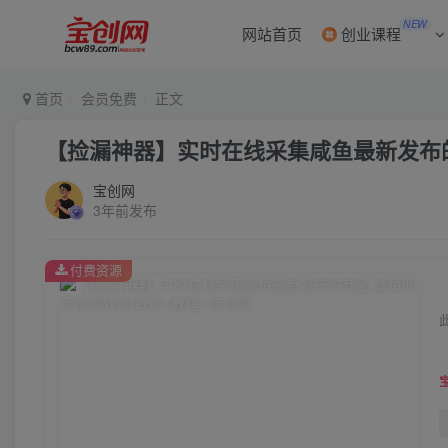
NEW
网站首页
创业课程
首页
会员免费
正文
【捡漏神器】实时在线采集咸鱼最新发布的
宝创网
3年前发布
付费资源