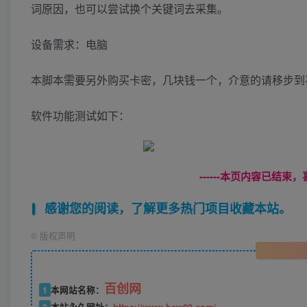
词原因，也可以尝试换个关键词去采集。
设备需求：电脑
本脚本需要另外购买卡密，几块钱一个，介意的请移步到
软件功能测试如下：
------本页内容已结束，
感谢您的阅读，了解更多热门项目收藏本站。
©
版权声明
百创网
1
本网站名称：