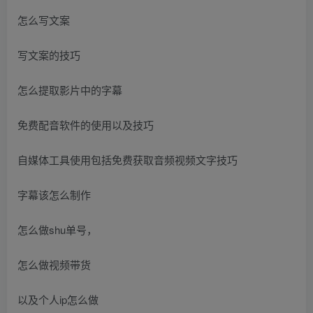
怎么写文案
写文案的技巧
怎么提取影片中的字幕
免费配音软件的使用以及技巧
自媒体工具使用包括免费获取音频视频文字技巧
字幕该怎么制作
怎么做shu单号，
怎么做视频带货
以及个人ip怎么做