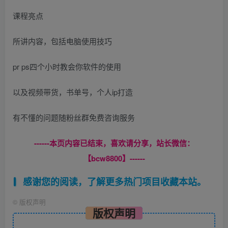
课程亮点
所讲内容，包括电脑使用技巧
pr ps四个小时教会你软件的使用
以及视频带货，书单号，个人ip打造
有不懂的问题随粉丝群免费咨询服务
------本页内容已结束，喜欢请分享，站长微信：
【bcw8800】------
感谢您的阅读，了解更多热门项目收藏本站。
©
版权声明
版权声明