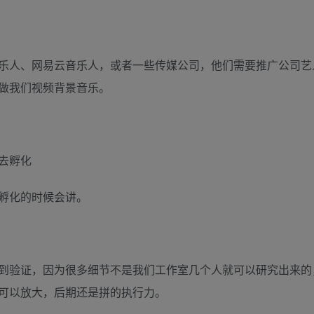
乐人、网易云音乐人，或者一些传媒公司，他们需要推广公司艺
做我们视频背景音乐。
去孵化
孵化的时候会讲。
到验证，因为很多细节不是我们工作室几个人就可以研究出来的
可以放大，后期还是拼的执行力。