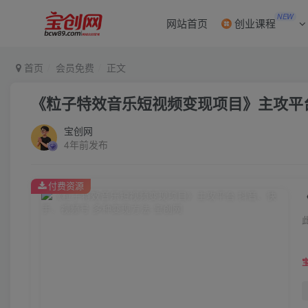
NEW
网站首页
创业课程
首页
会员免费
正文
《粒子特效音乐短视频变现项目》主攻平台
宝创网
4年前发布
付费资源