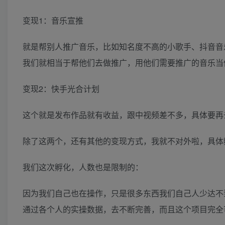
变现1：音乐宣推
就是帮别人推广音乐，比如知名度不高的小歌手、抖音音
我们就相当于帮他们去做推广，用他们需要推广的音乐当
变现2：快手光合计划
这个就是发布作品就有收益，跟中视频差不多，具体要再
除了这两个，还有其他的变现方式，我就不对外啦，具体
我们这次孵化，人数也是限制的：
因为我们自己也在操作，只是很多东西我们自己人少达不
通过各个人的实操数据，去不断完善，而且这个项目完全