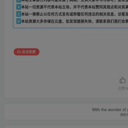
4
本站一切资源不代表本站立场，并不代表本站赞同其观点和对其
5
本站一律禁止以任何方式发布或转载任何违法的相关信息，访客
6
本站资源大多存储在云盘，如发现链接失效，请联系我们我们会
会员免费
点赞
9
With the wonder of 
拥有