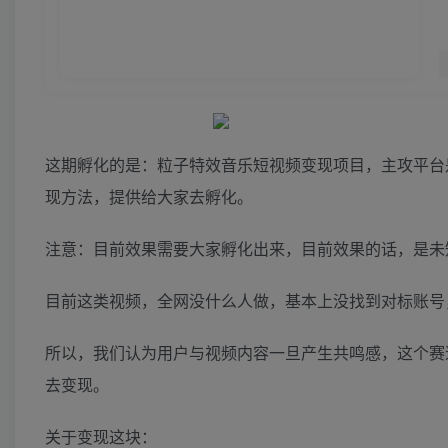
这期孵化的是：粒子特效音乐短视频变现项目，主攻平台
现方法，提供给大家去孵化。
注意：目前效果需要大家孵化出来，目前效果的话，是未
目前这类视频，全网没什么人做，基本上没找到对标账号
所以，我们认为用户与视频内容一旦产生共鸣感，这个赛
去变现。
关于变现这块：