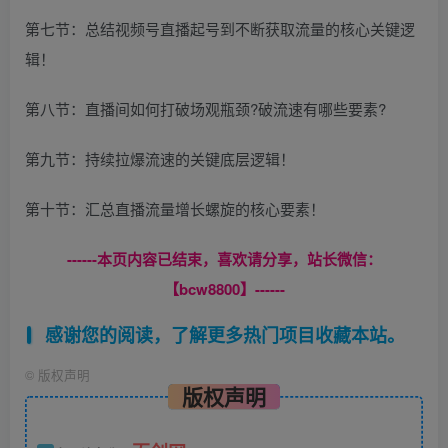
第七节：总结视频号直播起号到不断获取流量的核心关键逻
辑！
第八节：直播间如何打破场观瓶颈?破流速有哪些要素?
第九节：持续拉爆流速的关键底层逻辑！
第十节：汇总直播流量增长螺旋的核心要素！
------本页内容已结束，喜欢请分享，站长微信：
【bcw8800】------
感谢您的阅读，了解更多热门项目收藏本站。
©
版权声明
版权声明