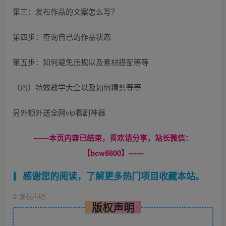
第三：发布作品的文案怎么写？
第四步：查询自己的作品状态
第五步：如何避免违规以及素材搭配等等
（四）特效教学大全以及如何精剪等等
另外额外送全网vip看剧神器
------本页内容已结束，喜欢请分享，站长微信：
【bcw8800】------
感谢您的阅读，了解更多热门项目收藏本站。
©
版权声明
版权声明