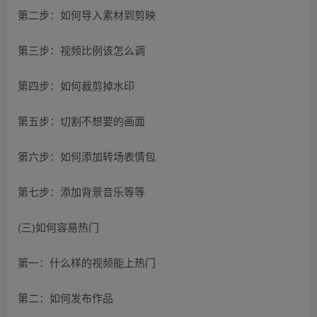
第二步：如何导入素材到剪映
第三步：视频比例该怎么调
第四步：如何裁剪掉水印
第五步：切割不想要的画面
第六步：如何添加转场表情包
第七步：添加背景音乐等等
(三)如何容易热门
第一：什么样的视频能上热门
第二：如何发布作品