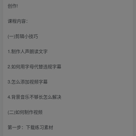
创作!
课程内容：
(一)剪辑小技巧
1.制作人声朗读文字
2.如何用字母代替违规字幕
3.怎么添加视频字幕
4.背景音乐不够长怎么解决
(二)如何制作视频
第一步：下载练习素材