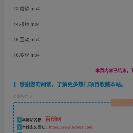
13.磨稿.mp4
14.排版.mp4
15.互动.mp4
16.变现.mp4
------本页内容已结束，
感谢您的阅读，了解更多热门项目收藏本站。
©
版权声明
百创网
1
本网站名称：
2
本站永久网址：
https://www.bcw89.com/