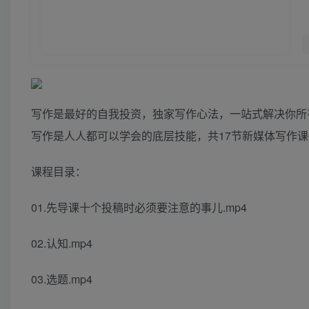
写作是最好的自我投资，独家写作心法，一站式解决你所
写作是人人都可以学会的底层技能，共17节新媒体写作
课程目录：
01.先导课十个投稿时必须要注意的事儿.mp4
02.认知.mp4
03.选题.mp4