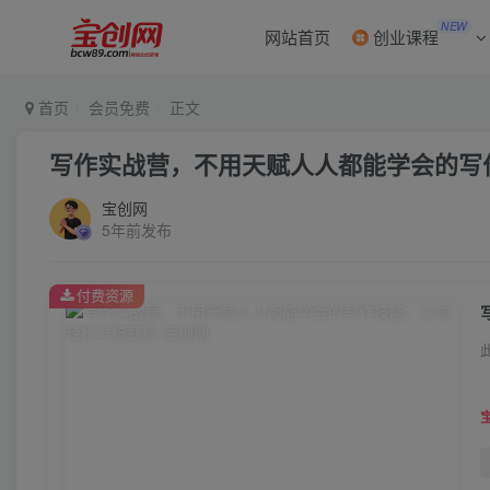
NEW
网站首页
创业课程
首页
会员免费
正文
写作实战营，不用天赋人人都能学会的写
宝创网
5年前发布
付费资源