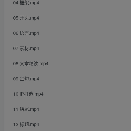
04.框架.mp4
05.开头.mp4
06.语言.mp4
07.素材.mp4
08.文章精读.mp4
09.金句.mp4
10.IP打造.mp4
11.结尾.mp4
12.标题.mp4