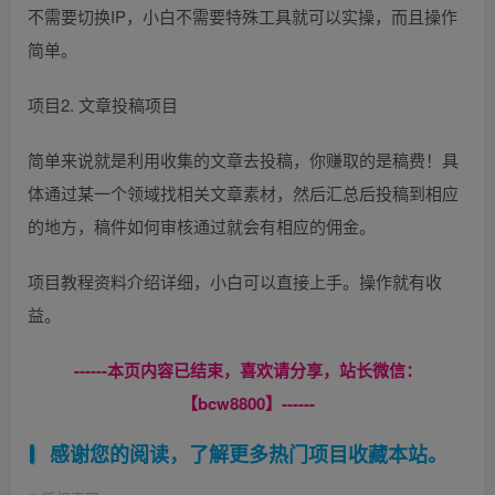
不需要切换IP，小白不需要特殊工具就可以实操，而且操作
简单。
项目2. 文章投稿项目
简单来说就是利用收集的文章去投稿，你赚取的是稿费！具
体通过某一个领域找相关文章素材，然后汇总后投稿到相应
的地方，稿件如何审核通过就会有相应的佣金。
项目教程资料介绍详细，小白可以直接上手。操作就有收
益。
------本页内容已结束，喜欢请分享，站长微信：
【bcw8800】------
感谢您的阅读，了解更多热门项目收藏本站。