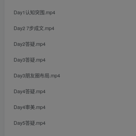
Day1认知突围.mp4
Day2 7步成文.mp4
Day2答疑.mp4
Day3答疑.mp4
Day3朋友圈布局.mp4
Day4答疑.mp4
Day4审美.mp4
Day5答疑.mp4