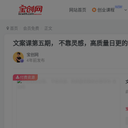
NEW
网站首页
创业课程
首页
会员免费
正文
文案课第五期， 不靠灵感，高质量日更
宝创网
4年前发布
付费资源