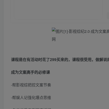
课程是在有活动时花了299买来的，课程很受用，做解说
成为文案高手的必修课
-帮影视综把控文案节奏
-帮娱人记强化爆点思维