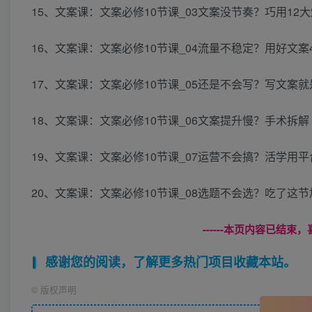
15、文案课：文案必修10节课_03文案没节奏？巧用12大
16、文案课：文案必修10节课_04流量不稳定？用好文案
17、文案课：文案必修10节课_05还是不会写？写文案就
18、文案课：文案必修10节课_06文案提升慢？手术拆解
19、文案课：文案必修10节课_07运营不会搞？活学用平
20、文案课：文案必修10节课_08选题不会选？吃了这节
------本页内容已结束，
感谢您的阅读，了解更多热门项目收藏本站。
©
版权声明