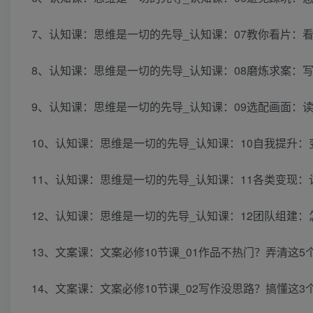
7、认知课：思维是一切的先导_认知课：07教你看片：看
8、认知课：思维是一切的先导_认知课：08磨炼求案：写
9、认知课：思维是一切的先导_认知课：09选配画面：读
10、认知课：思维是一切的先导_认知课：10自我提升：变
11、认知课：思维是一切的先导_认知课：11各类变现：让
12、认知课：思维是一切的先导_认知课：12团队组建：怎样
13、文案课：文案必修10节课_01作品不热门？弄清这5
14、文案课：文案必修10节课_02写作没思路？搞懂这3