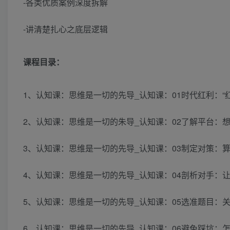
-各类优质案例深度拆解
-讲清楚扎心之底层逻辑
课程目录：
1、认知课：思维是一切的先导_认知课：01时代红利：“红
2、认知课：思维是一切的朱导_认知课：02了解平台：想
3、认知课：思维是一切的先导_认知课：03制定对策：算
4、认知课：思维是一切的先导_认知课：04剖析对手：让
5、认知课：思维是一切的先导_认知课：05选准题目：关心
6、认知课：思维是一切的先导_认知课：06避免踩坑：怎