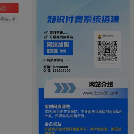
购买
存购买订单