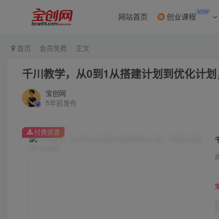
NEW
网站首页
创业课程
首页
会员免费
正文
千川教学，从0到1从搭建计划到优化计
宝创网
5年前发布
付费资源