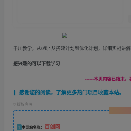
千川教学，从0到1从搭建计划到优化计划，详细实战讲解
感兴趣的可以下载学习
------本页内容已结束，
感谢您的阅读，了解更多热门项目收藏本站。
©
版权声明
百创网
1
本网站名称：