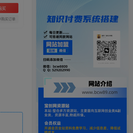
购买
存购买订单