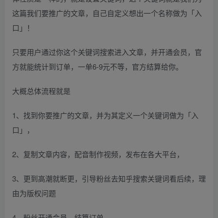
这篇我们要推广的文章，自己自定义想出一个名称做为「入
口」！
只要用户通过你这个关键词搜索进入文章，并开通会员，官
方就能统计到订单，一单6-9元不等，官方结算给你。
大概总体流程就是
1、找到你要推广的文章，并为其定义一个关键词做为「入
口」，
2、复制文章内容，配音制作视频，发布在各大平台，
3、更到高潮就断更，引导粉丝去知乎搜索关键词看后续，理
由为版权问题
4、粉丝开通会员，结算订单。