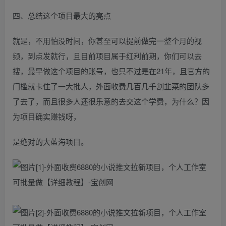
四、总结这个项目最大的亮点
就是，不用怕没时间，你甚至可以提前做完一整个月的视
频，到点发就行，且目前项目属于红利前期，你们可以去
搜，最早做这个项目的账号，也只不过是在21年，且官方的
门槛就卡住了一大批人，外面收费几百几千割韭菜的团队多
了去了，而且很多人还很乐意的去交这个学费，为什么？因
为项目确实赚钱呀，
是绝对的大蓝海项目。