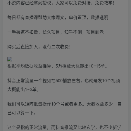
小说内容已经拿到授权，大家可以免费对接、免费教学！
每日都有直播课帮助大家爆文，单价置顶，数据透明
一手渠道不扣量，长久项目，知乎不倒，项目到老
购买后直接加入，没有二次收费！
根据平均数据收益推算，5万播放大概能出10~15单。
抖音正常流量一个视频在500播放左右，也就是发10个视频
大概能出1~2单。
我们可以矩阵批量操作10个号或者更多。大概收益多少，自
己可以算一下。
这个是指的正常流量，而抖音推流又比较玄学，也不少新学