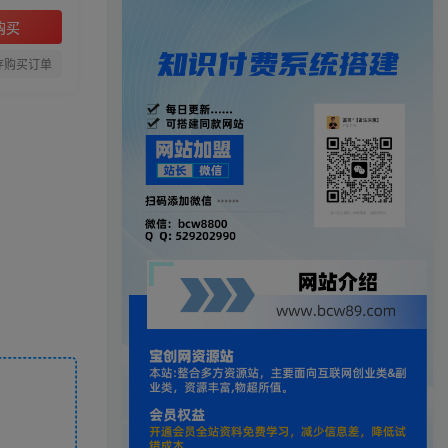
购买
存购买订单