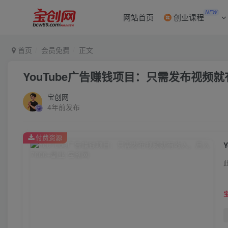
NEW
网站首页
创业课程
首页
会员免费
正文
YouTube广告赚钱项目：只需发布视频就
宝创网
4年前发布
付费资源