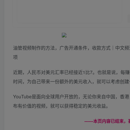
油管视频制作的方法，广告开通条件，收款方式｜中文频道话
项
近期，人民币对美元汇率已经接近1比7。也就是说，每赚1
时间，为自己带来一份额外的美元收入，就可以考虑创建一个
YouTube是面向全球用户开放的，无论你来自中国，香
布有价值的视频，就可以获得稳定的美元收益。
------本页内容已结束，