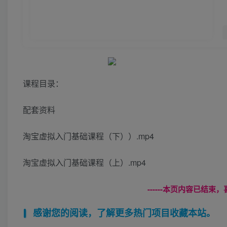
课程目录：
配套资料
淘宝虚拟入门基础课程（下））.mp4
淘宝虚拟入门基础课程（上）.mp4
------本页内容已结束，
感谢您的阅读，了解更多热门项目收藏本站。