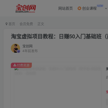
NEW
网站首页
创业课程
首页
会员免费
正文
淘宝虚拟项目教程：日赚50入门基础班（
宝创网
4年前发布
付费资源