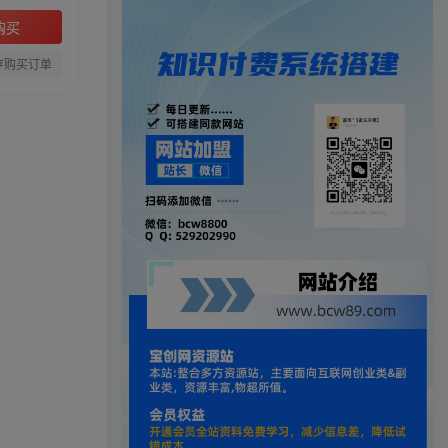
购买
存购买订单