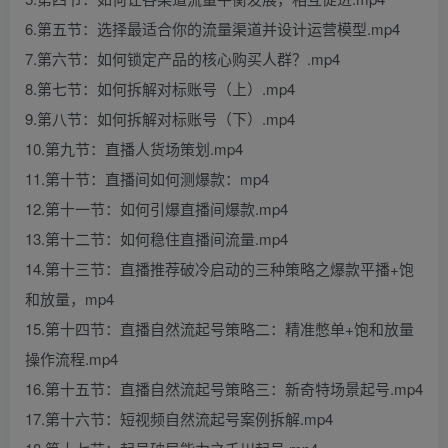
6.第五节：选择最适合你的流量渠道并设计运营模型.mp4
7.第六节：如何锁定产品的核心购买人群？.mp4
8.第七节：如何拆解对标账号（上）.mp4
9.第八节：如何拆解对标账号（下）.mp4
10.第九节：直播人货场策划.mp4
11.第十节：直播间如何测爆款：mp4
12.第十一节：如何引爆直播间爆款.mp4
13.第十二节：如何稳住直播间流量.mp4
14.第十三节：直播推荐破冷启动的三种策略之爆款平播+饱
和放量，mp4
15.第十四节：直播自然流起号策略二：精准憋单+饱和放量
操作流程.mp4
16.第十五节：直播自然流起号策略三：新奇特场景起号.mp4
17.第十六节：短视频自然流起号案例拆解.mp4