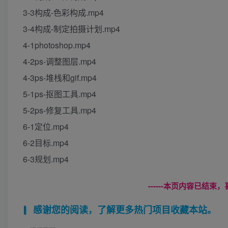
3-3构成-色彩构成.mp4
3-4构成-制定拍摄计划.mp4
4-1photoshop.mp4
4-2ps-调整图层.mp4
4-3ps-堆栈和gif.mp4
5-1ps-抠图工具.mp4
5-2ps-修复工具.mp4
6-1定位.mp4
6-2目标.mp4
6-3规划.mp4
------本页内容已结束，
感谢您的阅读，了解更多热门项目收藏本站。