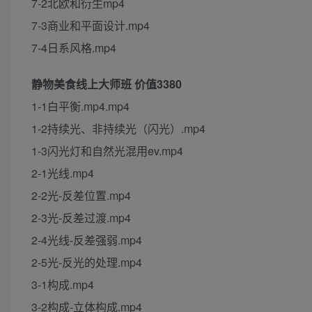
7-2北欧和衍生mp4
7-3商业和平面设计.mp4
7-4日系风格.mp4
静物美食线上大师班 价值3380
1-1白平衡.mp4.mp4
1-2持续光、非持续光（闪光）.mp4
1-3闪光灯和自然光混用ev.mp4
2-1光线.mp4
2-2光-反差位置.mp4
2-3光-反差过渡.mp4
2-4光线-反差强弱.mp4
2-5光-反光的处理.mp4
3-1构成.mp4
3-2构成-立体构成.mp4