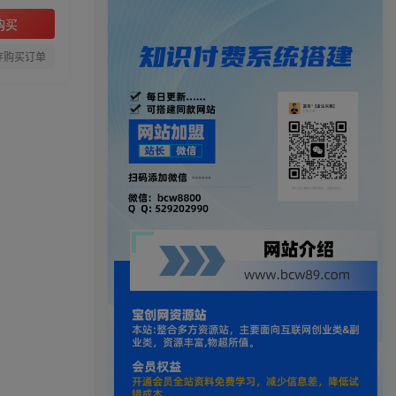
购买
存购买订单