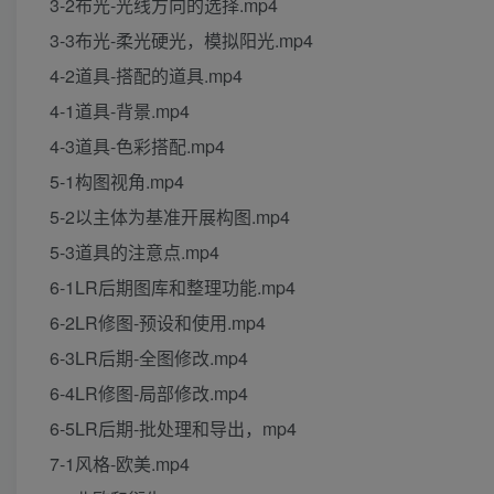
3-2布光-光线方向的选择.mp4
3-3布光-柔光硬光，模拟阳光.mp4
4-2道具-搭配的道具.mp4
4-1道具-背景.mp4
4-3道具-色彩搭配.mp4
5-1构图视角.mp4
5-2以主体为基准开展构图.mp4
5-3道具的注意点.mp4
6-1LR后期图库和整理功能.mp4
6-2LR修图-预设和使用.mp4
6-3LR后期-全图修改.mp4
6-4LR修图-局部修改.mp4
6-5LR后期-批处理和导出，mp4
7-1风格-欧美.mp4